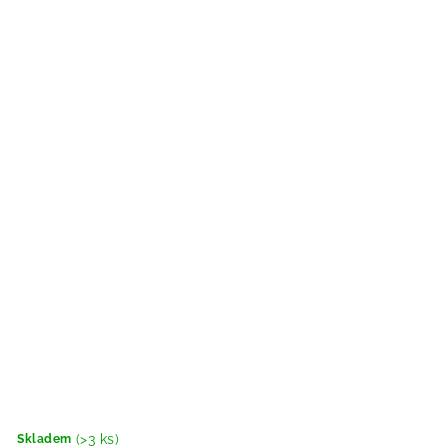
(>3 ks)
Skladem