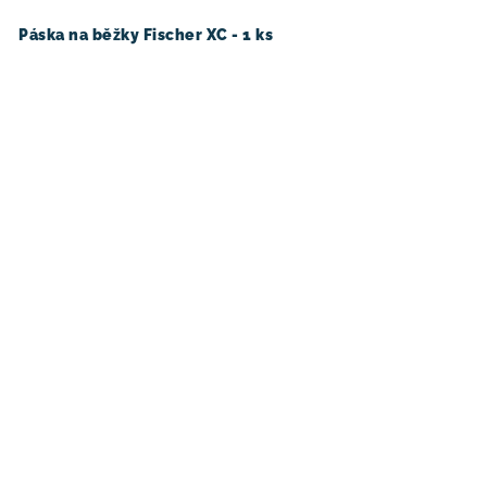
Páska na běžky Fischer XC - 1 ks