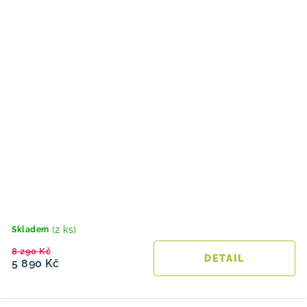
(2 ks)
Skladem
8 290 Kč
5 890 Kč