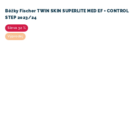
Běžky Fischer TWIN SKIN SUPERLITE MED EF + CONTROL
STEP 2023/24
32 %
Výprodej