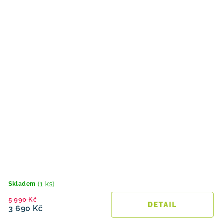
(1 ks)
Skladem
5 990 Kč
3 690 Kč