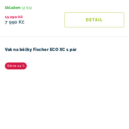
(2 ks)
Skladem
15 290 Kč
7 990 Kč
Vak na běžky Fischer ECO XC 1 pár
24 %