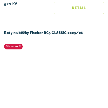
520 Kč
Boty na běžky Fischer RC5 CLASSIC 2025/26
20 %