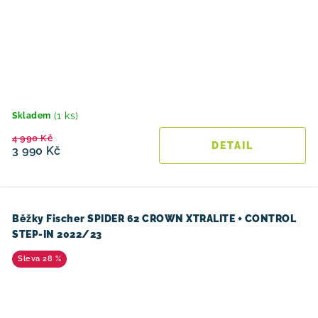
(1 ks)
Skladem
4 990 Kč
3 990 Kč
Běžky Fischer SPIDER 62 CROWN XTRALITE + CONTROL
STEP-IN 2022/23
28 %