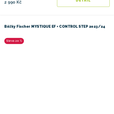
2 990 Kč
Běžky Fischer MYSTIQUE EF + CONTROL STEP 2023/24
20 %