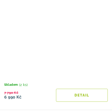
(2 ks)
Skladem
7 790 Kč
6 990 Kč