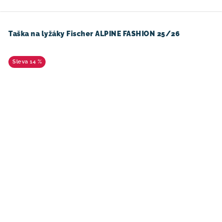
Taška na lyžáky Fischer ALPINE FASHION 25/26
14 %