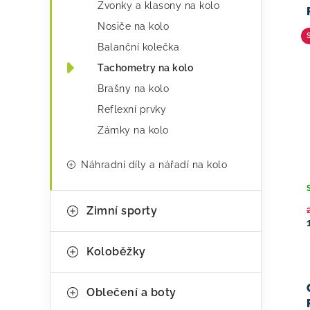
Zvonky a klasony na kolo
Nosiče na kolo
Balanční kolečka
Tachometry na kolo
Brašny na kolo
Reflexní prvky
Zámky na kolo
Náhradní díly a nářadí na kolo
Zimní sporty
Koloběžky
Oblečení a boty