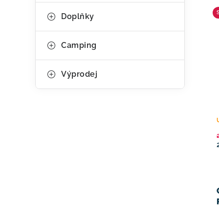
Doplňky
Camping
Výprodej