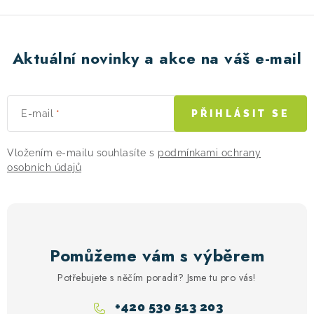
Aktuální novinky a akce na váš e-mail
E-mail
PŘIHLÁSIT SE
Vložením e-mailu souhlasíte s
podmínkami ochrany
osobních údajů
Pomůžeme vám s výběrem
Potřebujete s něčím poradit? Jsme tu pro vás!
+420 530 513 203