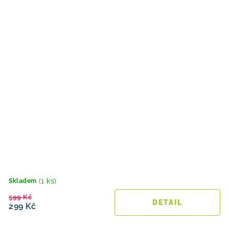
(1 ks)
Skladem
599 Kč
299 Kč