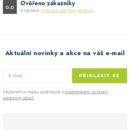
Ověřeno zákazníky
0.0
0
recenzí.
Zobrazit všechny recenze
Aktuální novinky a akce na váš e-mail
E-mail
PŘIHLÁSIT SE
Vložením e-mailu souhlasíte s
podmínkami ochrany
osobních údajů