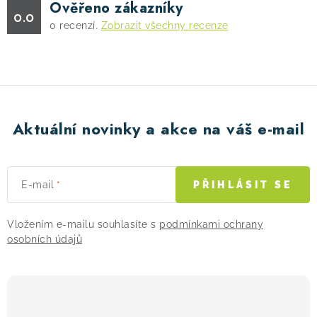
Ověřeno zákazníky
0.0
0
recenzí.
Zobrazit všechny recenze
Aktuální novinky a akce na váš e-mail
E-mail
PŘIHLÁSIT SE
Vložením e-mailu souhlasíte s
podmínkami ochrany
osobních údajů