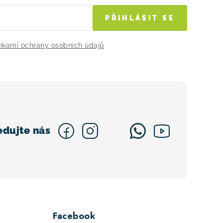
PŘIHLÁSIT SE
kami ochrany osobních údajů
Facebook