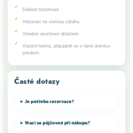
Doklad totožnosti
Hotovost na vratnou zálohu
Vhodné sportovní oblečení
Vlastní helmu, případně se s námi domluv
předem
Časté dotazy
Je potřeba rezervace?
Vrací se půjčovné při nákupu?