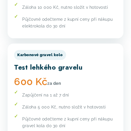
Záloha 10 000 Kč, nutno složit v hotovosti
Půjčovné odečteme z kupní ceny při nákupu
elektrokola do 30 dní
Karbonové gravel kolo
Test lehkého gravelu
600 Kč
za den
Zapůjčení na 1 až 7 dní
Záloha 5 000 Kč, nutno složit v hotovosti
Půjčovné odečteme z kupní ceny při nákupu
gravel kola do 30 dní