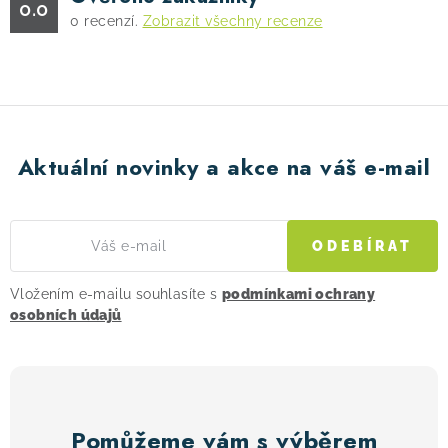
0.0
0
recenzí.
Zobrazit všechny recenze
Aktuální novinky a akce na váš e-mail
ODEBÍRAT
Vložením e-mailu souhlasíte s
podmínkami ochrany
osobních údajů
Pomůžeme vám s výběrem