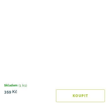
(1 ks)
Skladem
359 Kč