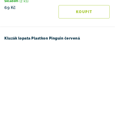
(2 ks)
Skladem
69 Kč
Kluzák lopata Plastkon Pinguin červená