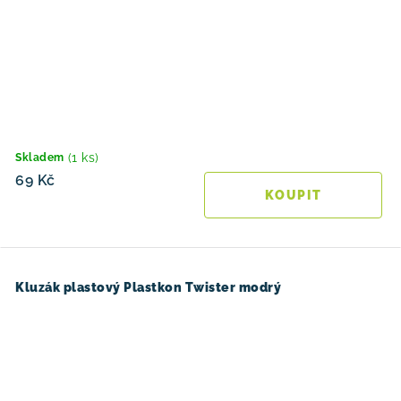
(1 ks)
Skladem
69 Kč
Kluzák plastový Plastkon Twister modrý