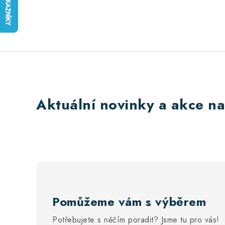
Aktuální novinky a akce na
Pomůžeme vám s výběrem
Potřebujete s něčím poradit? Jsme tu pro vás!