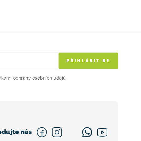
PŘIHLÁSIT SE
kami ochrany osobních údajů