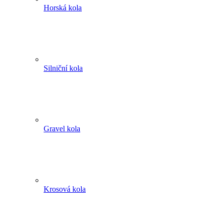
Horská kola
Silniční kola
Gravel kola
Krosová kola