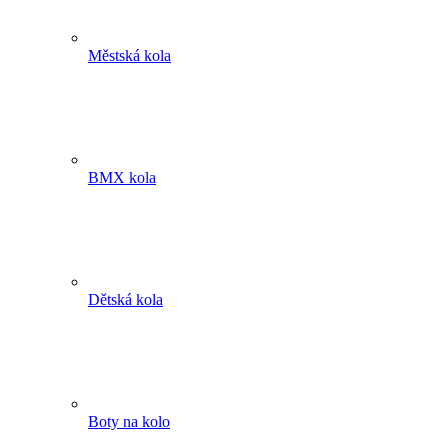
Městská kola
BMX kola
Dětská kola
Boty na kolo