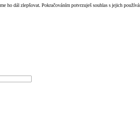
e ho dál zlepšovat. Pokračováním potvrzuješ souhlas s jejich použív