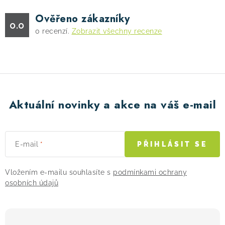
Ověřeno zákazníky
0.0
0
recenzí.
Zobrazit všechny recenze
Aktuální novinky a akce na váš e-mail
E-mail
PŘIHLÁSIT SE
Vložením e-mailu souhlasíte s
podmínkami ochrany
osobních údajů