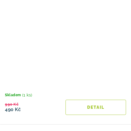
(1 ks)
Skladem
990 Kč
490 Kč