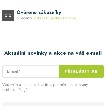
Ověřeno zákazníky
0.0
0
recenzí.
Zobrazit všechny recenze
Aktuální novinky a akce na váš e-mail
E-mail
PŘIHLÁSIT SE
Vložením e-mailu souhlasíte s
podmínkami ochrany
osobních údajů