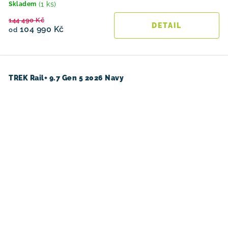
(1 ks)
Skladem
144 490 Kč
104 990 Kč
od
TREK Rail+ 9.7 Gen 5 2026 Navy