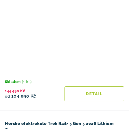
(1 ks)
Skladem
144 490 Kč
104 990 Kč
od
Horské elektrokolo Trek Rail+ 5 Gen 5 2026 Lithium