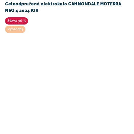
Celoodpružené elektrokolo CANNONDALE MOTERRA
NEO 4 2024 IOR
36 %
Výprodej