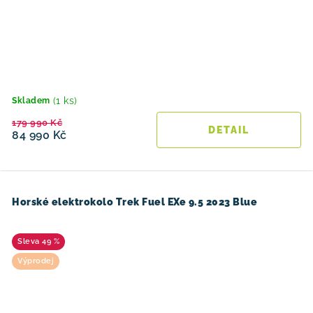
(1 ks)
Skladem
179 990 Kč
84 990 Kč
Horské elektrokolo Trek Fuel EXe 9.5 2023 Blue
49 %
Výprodej