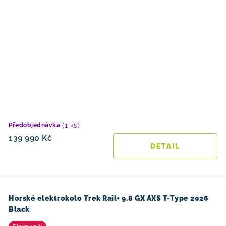
(1 ks)
Předobjednávka
139 990 Kč
Horské elektrokolo Trek Rail+ 9.8 GX AXS T-Type 2026
Black