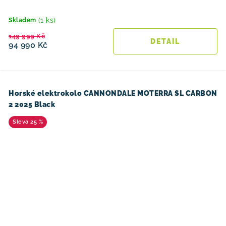
(1 ks)
Skladem
149 999 Kč
94 990 Kč
Horské elektrokolo CANNONDALE MOTERRA SL CARBON
2 2025 Black
25 %