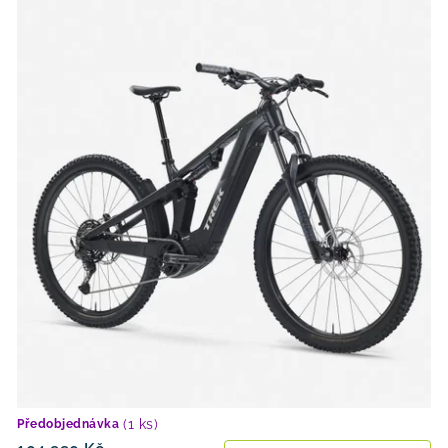
(1 ks)
Předobjednávka