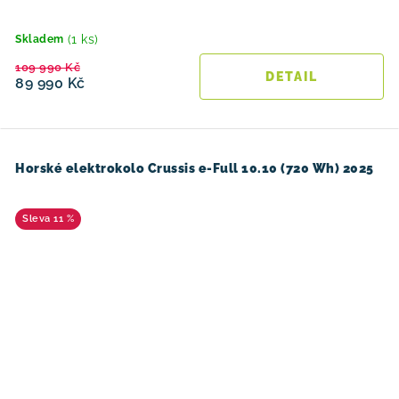
(1 ks)
Skladem
109 990 Kč
89 990 Kč
Horské elektrokolo Crussis e-Full 10.10 (720 Wh) 2025
11 %