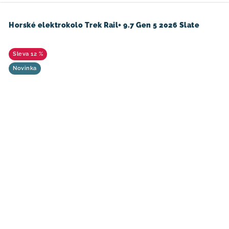
Horské elektrokolo Trek Rail+ 9.7 Gen 5 2026 Slate
12 %
Novinka