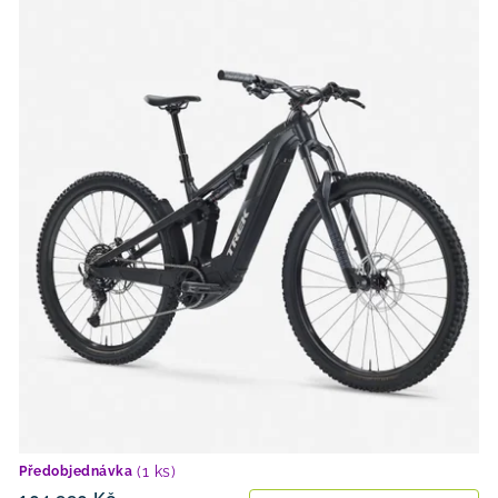
(1 ks)
Předobjednávka