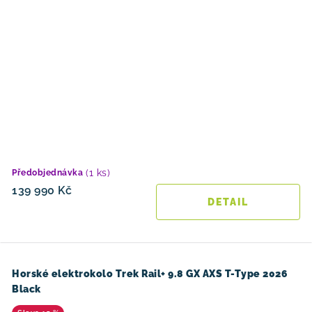
(1 ks)
Předobjednávka
139 990 Kč
Horské elektrokolo Trek Rail+ 9.8 GX AXS T-Type 2026
Black