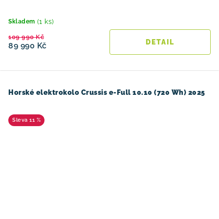
(1 ks)
Skladem
109 990 Kč
89 990 Kč
Horské elektrokolo Crussis e-Full 10.10 (720 Wh) 2025
11 %