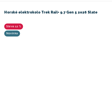
Horské elektrokolo Trek Rail+ 9.7 Gen 5 2026 Slate
12 %
Novinka