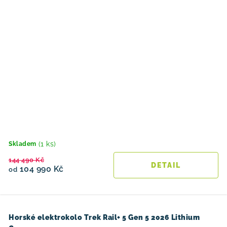
(1 ks)
Skladem
144 490 Kč
104 990 Kč
od
Horské elektrokolo Trek Rail+ 5 Gen 5 2026 Lithium