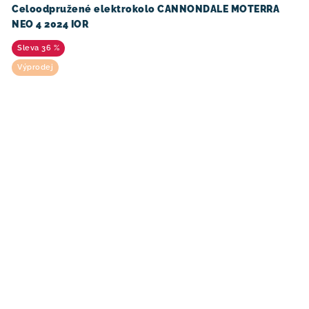
Celoodpružené elektrokolo CANNONDALE MOTERRA
NEO 4 2024 IOR
36 %
Výprodej