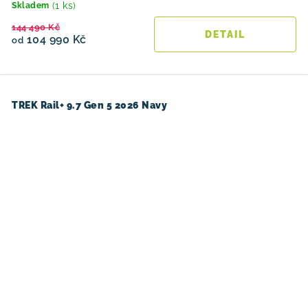
(1 ks)
Skladem
144 490 Kč
104 990 Kč
od
TREK Rail+ 9.7 Gen 5 2026 Navy