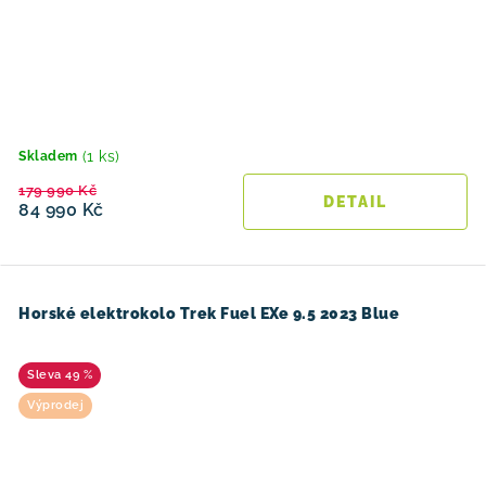
(1 ks)
Skladem
179 990 Kč
84 990 Kč
Horské elektrokolo Trek Fuel EXe 9.5 2023 Blue
49 %
Výprodej