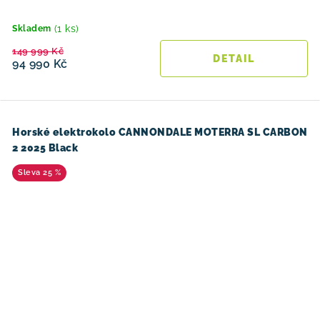
(1 ks)
Skladem
149 999 Kč
94 990 Kč
Horské elektrokolo CANNONDALE MOTERRA SL CARBON
2 2025 Black
25 %