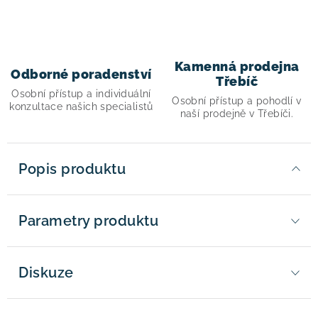
Kamenná prodejna
Odborné poradenství
Třebíč
Osobní přístup a individuální
Osobní přístup a pohodlí v
konzultace našich specialistů
naší prodejně v Třebíči.
Popis produktu
Parametry produktu
Diskuze