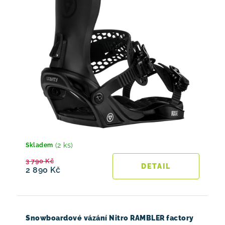
(2 ks)
Skladem
3 790 Kč
2 890 Kč
Snowboardové vázání Nitro RAMBLER factory