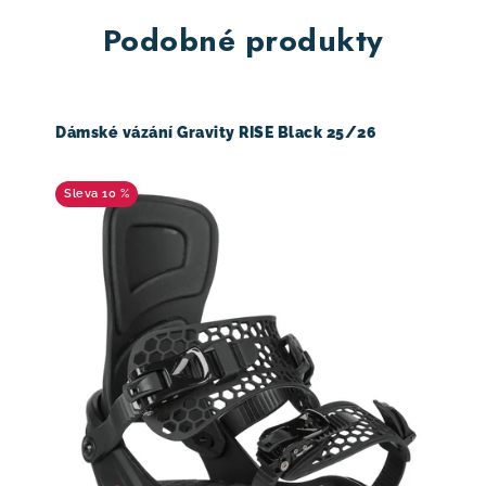
Podobné produkty
Dámské vázání Gravity RISE Black 25/26
10 %