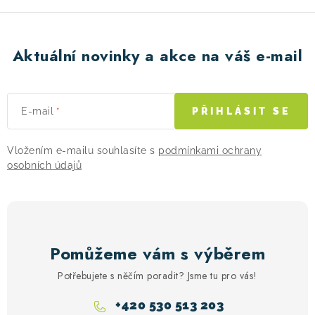
Aktuální novinky a akce na váš e-mail
E-mail
PŘIHLÁSIT SE
Vložením e-mailu souhlasíte s
podmínkami ochrany
osobních údajů
Pomůžeme vám s výběrem
Potřebujete s něčím poradit? Jsme tu pro vás!
+420 530 513 203