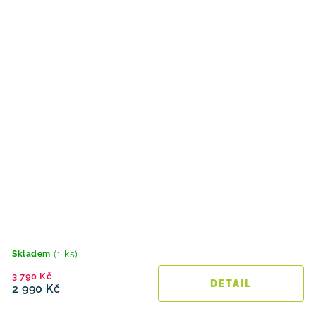
(1 ks)
Skladem
3 790 Kč
2 990 Kč