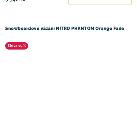
Snowboardové vázání NITRO PHANTOM Orange Fade
15 %