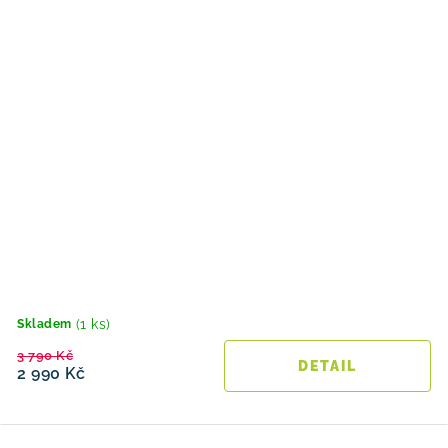
(1 ks)
Skladem
3 790 Kč
2 990 Kč