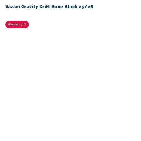
Vázání Gravity Drift Bone Black 25/26
17 %