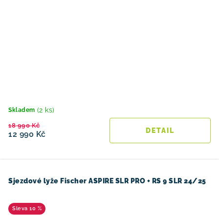
(2 ks)
Skladem
18 990 Kč
12 990 Kč
Sjezdové lyže Fischer ASPIRE SLR PRO + RS 9 SLR 24/25
10 %