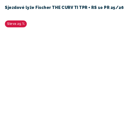
Sjezdové lyže Fischer THE CURV TI TPR + RS 10 PR 25/26
25 %