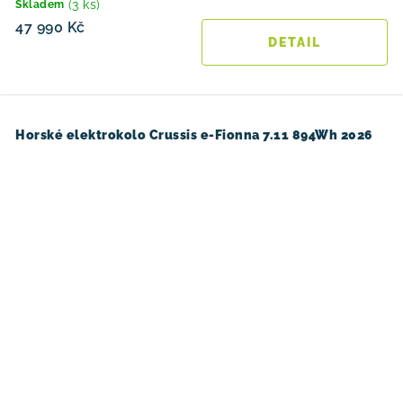
(3 ks)
Skladem
47 990 Kč
Horské elektrokolo Crussis e-Fionna 7.11 894Wh 2026