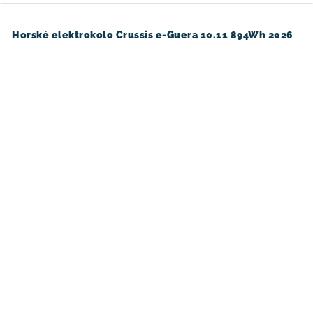
Horské elektrokolo Crussis e-Guera 10.11 894Wh 2026