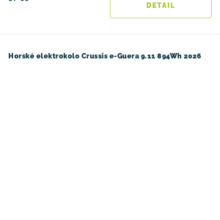
Horské elektrokolo Crussis e-Guera 9.11 894Wh 2026