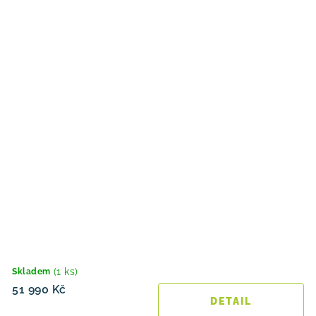
(1 ks)
Skladem
51 990 Kč