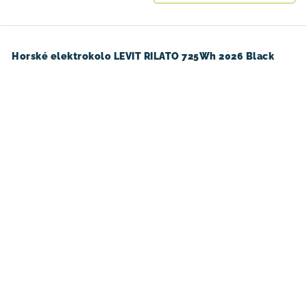
Horské elektrokolo LEVIT RILATO 725Wh 2026 Black