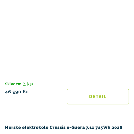
(1 ks)
Skladem
46 990 Kč
Horské elektrokolo Crussis e-Guera 7.11 715Wh 2026