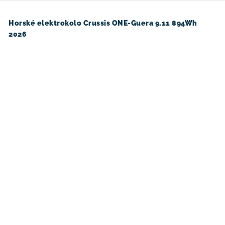
Horské elektrokolo Crussis ONE-Guera 9.11 894Wh
2026