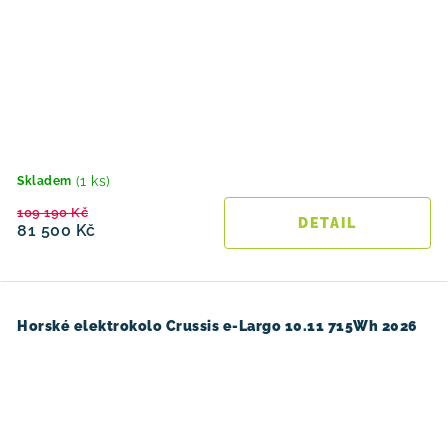
(1 ks)
Skladem
109 190 Kč
81 500 Kč
Horské elektrokolo Crussis e-Largo 10.11 715Wh 2026