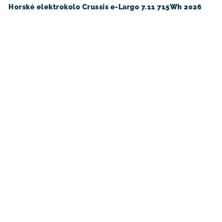
Horské elektrokolo Crussis e-Largo 7.11 715Wh 2026