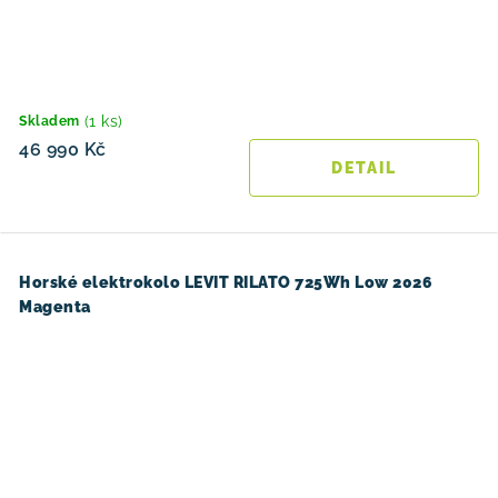
(1 ks)
Skladem
46 990 Kč
Horské elektrokolo LEVIT RILATO 725Wh Low 2026
Magenta