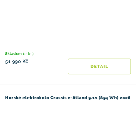
(2 ks)
Skladem
51 990 Kč
Horské elektrokolo Crussis e-Atland 9.11 (894 Wh) 2026