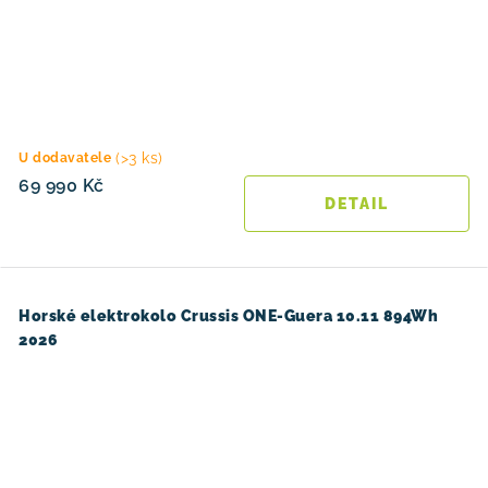
(>3 ks)
U dodavatele
69 990 Kč
Horské elektrokolo Crussis ONE-Guera 10.11 894Wh
2026