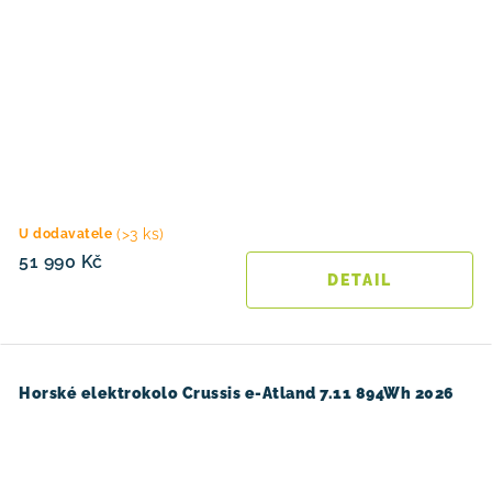
(>3 ks)
U dodavatele
51 990 Kč
Horské elektrokolo Crussis e-Atland 7.11 894Wh 2026