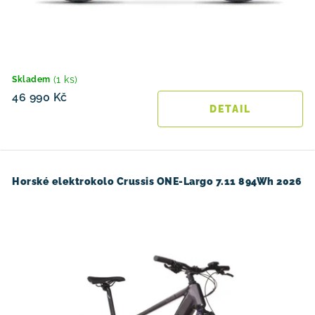
(1 ks)
Skladem
46 990 Kč
Horské elektrokolo Crussis ONE-Largo 7.11 894Wh 2026