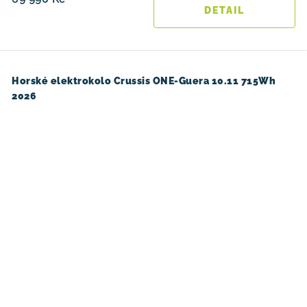
Horské elektrokolo Crussis ONE-Guera 10.11 715Wh
2026