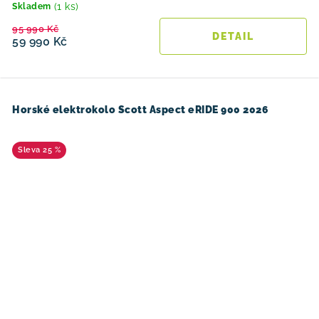
(1 ks)
Skladem
95 990 Kč
59 990 Kč
Horské elektrokolo Scott Aspect eRIDE 900 2026
25 %