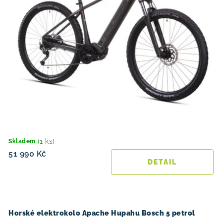
(1 ks)
Skladem
51 990 Kč
Horské elektrokolo Apache Hupahu Bosch 5 petrol