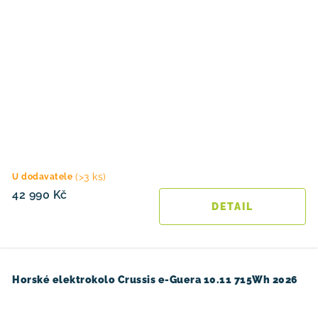
(>3 ks)
U dodavatele
42 990 Kč
Horské elektrokolo Crussis e-Guera 10.11 715Wh 2026