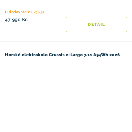
(>3 ks)
U dodavatele
47 990 Kč
Horské elektrokolo Crussis e-Largo 7.11 894Wh 2026