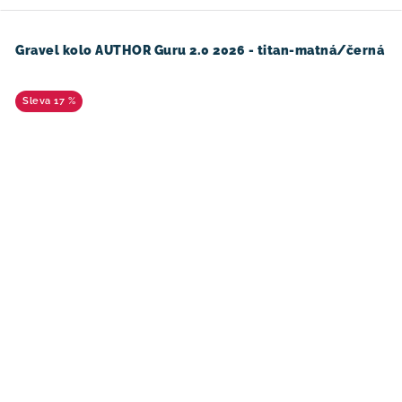
Gravel kolo AUTHOR Guru 2.0 2026 - titan-matná/černá
17 %