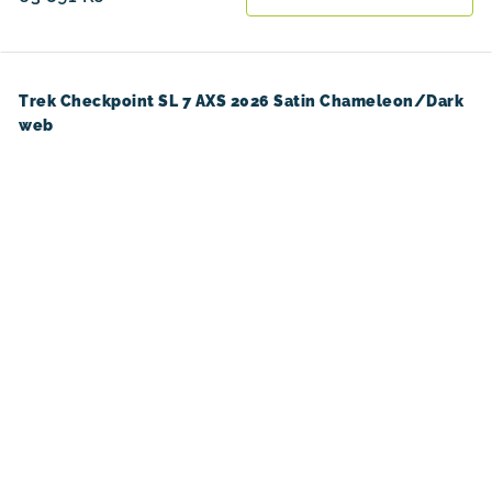
Trek Checkpoint SL 7 AXS 2026 Satin Chameleon/Dark
web