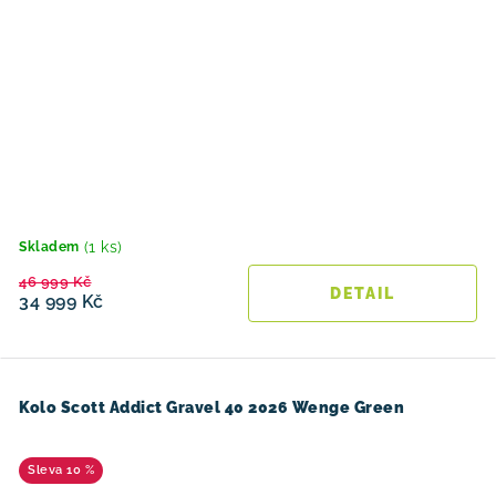
(1 ks)
Skladem
46 999 Kč
34 999 Kč
Kolo Scott Addict Gravel 40 2026 Wenge Green
10 %