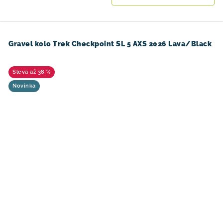
Gravel kolo Trek Checkpoint SL 5 AXS 2026 Lava/Black
až 38 %
Novinka