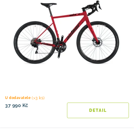
(>3 ks)
U dodavatele
37 990 Kč