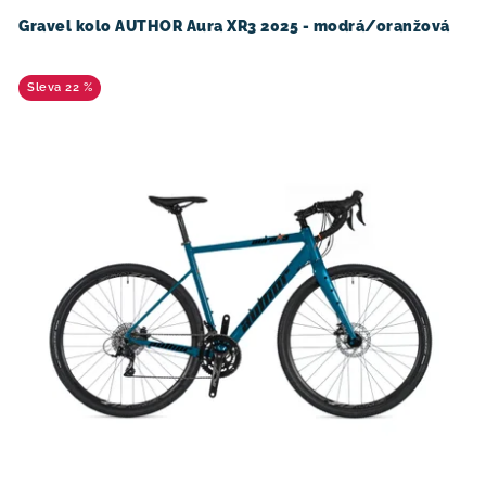
Gravel kolo AUTHOR Aura XR3 2025 - modrá/oranžová
22 %