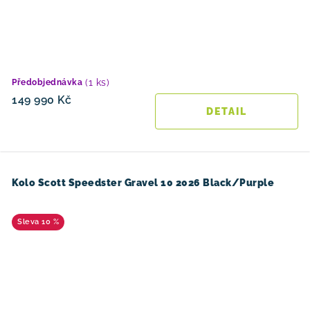
(1 ks)
Předobjednávka
149 990 Kč
Kolo Scott Speedster Gravel 10 2026 Black/Purple
10 %