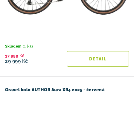
(1 ks)
Skladem
37 999 Kč
29 999 Kč
Gravel kolo AUTHOR Aura XR4 2025 - červená