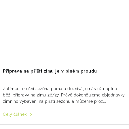
Příprava na příští zimu je v plném proudu
Zatímco letošní sezóna pomalu doznívá, u nás už naplno
běží přípravy na zimu 26/27. Právě dokončujeme objednávky
zimního vybavení na příští sezónu a můžeme proz...
Celý článek