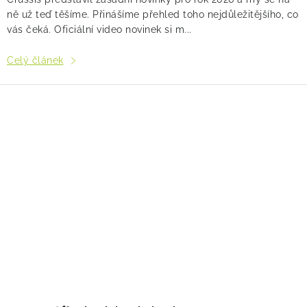
ně už teď těšíme. Přinášíme přehled toho nejdůležitějšího, co
vás čeká. Oficiální video novinek si m...
Celý článek