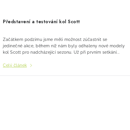
Představení a testování kol Scott
Začátkem podzimu jsme měli možnost zúčastnit se
jedinečné akce, během níž nám byly odhaleny nové modely
kol Scott pro nadcházející sezonu. Už při prvním setkání...
Celý článek