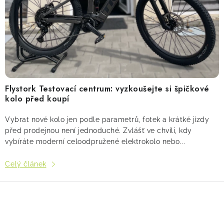
Flystork Testovací centrum: vyzkoušejte si špičkové
kolo před koupí
Vybrat nové kolo jen podle parametrů, fotek a krátké jízdy
před prodejnou není jednoduché. Zvlášť ve chvíli, kdy
vybíráte moderní celoodpružené elektrokolo nebo...
Celý článek