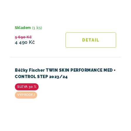
(1 ks)
Skladem
5 690 Kč
4 490 Kč
Běžky Fischer TWIN SKIN PERFORMANCE MED +
CONTROL STEP 2023/24
30 %
VÝPRODEJ