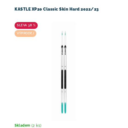
KASTLE XP20 Classic Skin Hard 2022/23
38 %
VÝPRODEJ
(2 ks)
Skladem