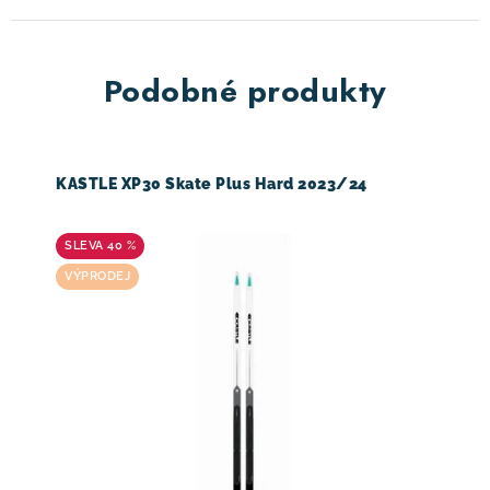
Podobné produkty
KASTLE XP30 Skate Plus Hard 2023/24
40 %
VÝPRODEJ