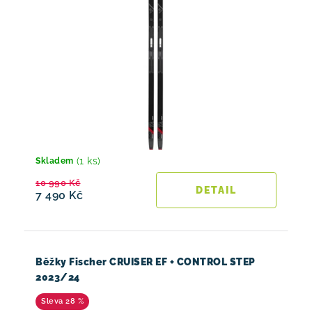
(1 ks)
Skladem
10 990 Kč
7 490 Kč
Běžky Fischer CRUISER EF + CONTROL STEP
2023/24
28 %