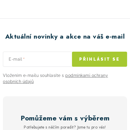
Aktuální novinky a akce na váš e-mail
E-mail
PŘIHLÁSIT SE
Vložením e-mailu souhlasíte s
podmínkami ochrany
osobních údajů
Pomůžeme vám s výběrem
Potřebujete s něčím poradit? Jsme tu pro vás!