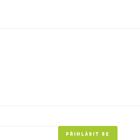
PŘIHLÁSIT SE