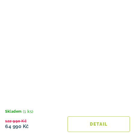
(1 ks)
Skladem
122 990 Kč
64 990 Kč