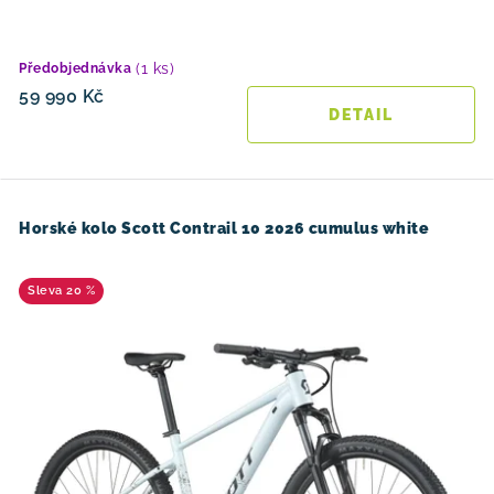
(1 ks)
Předobjednávka
59 990 Kč
Horské kolo Scott Contrail 10 2026 cumulus white
20 %