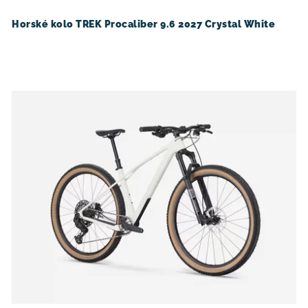
Horské kolo TREK Procaliber 9.6 2027 Crystal White