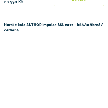
20 990 Kč
Horské kolo AUTHOR Impulse ASL 2026 - bílá/stříbrná/
červená