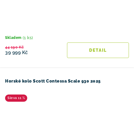
(1 ks)
Skladem
44 190 Kč
39 999 Kč
Horské kolo Scott Contessa Scale 930 2025
11 %