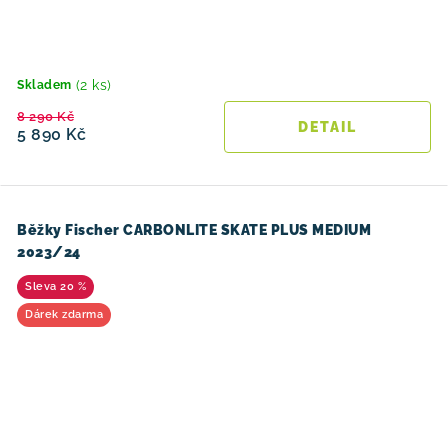
(2 ks)
Skladem
8 290 Kč
5 890 Kč
Běžky Fischer CARBONLITE SKATE PLUS MEDIUM
2023/24
20 %
Dárek zdarma