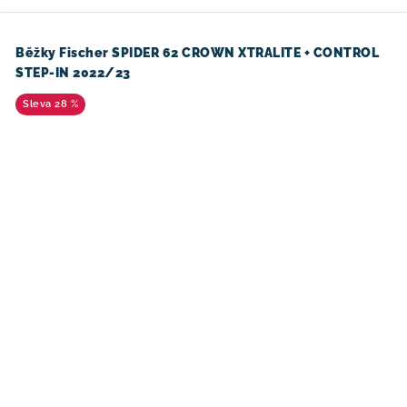
Běžky Fischer SPIDER 62 CROWN XTRALITE + CONTROL
STEP-IN 2022/23
28 %