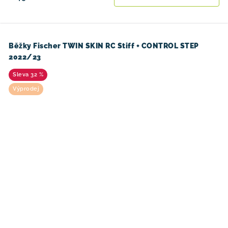
Běžky Fischer TWIN SKIN RC Stiff + CONTROL STEP
2022/23
32 %
Výprodej