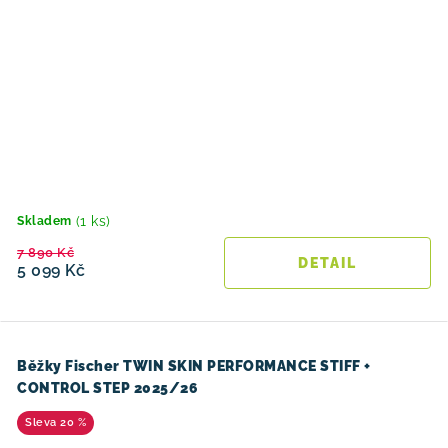
(1 ks)
Skladem
7 890 Kč
5 099 Kč
Běžky Fischer TWIN SKIN PERFORMANCE STIFF +
CONTROL STEP 2025/26
20 %