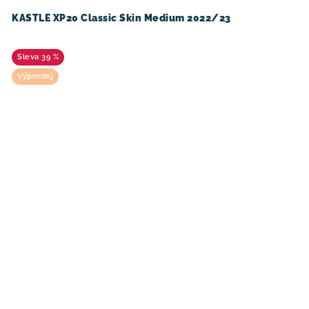
KASTLE XP20 Classic Skin Medium 2022/23
39 %
Výprodej