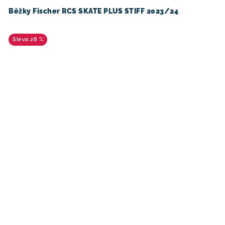
Běžky Fischer RCS SKATE PLUS STIFF 2023/24
28 %