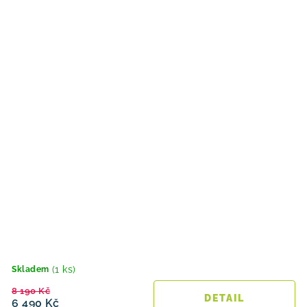
(1 ks)
Skladem
8 190 Kč
6 490 Kč