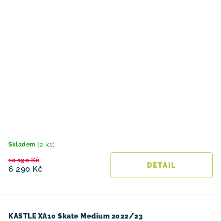
(2 ks)
Skladem
10 190 Kč
6 290 Kč
KASTLE XA10 Skate Medium 2022/23