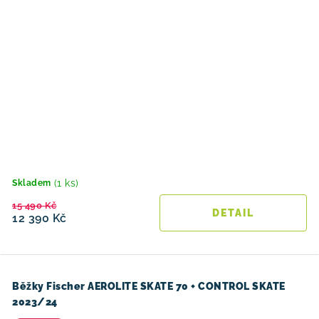
(1 ks)
Skladem
15 490 Kč
12 390 Kč
Běžky Fischer AEROLITE SKATE 70 + CONTROL SKATE
2023/24