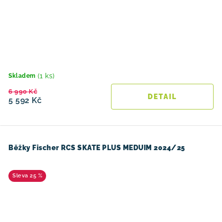
(1 ks)
Skladem
6 990 Kč
5 592 Kč
Běžky Fischer RCS SKATE PLUS MEDUIM 2024/25
25 %