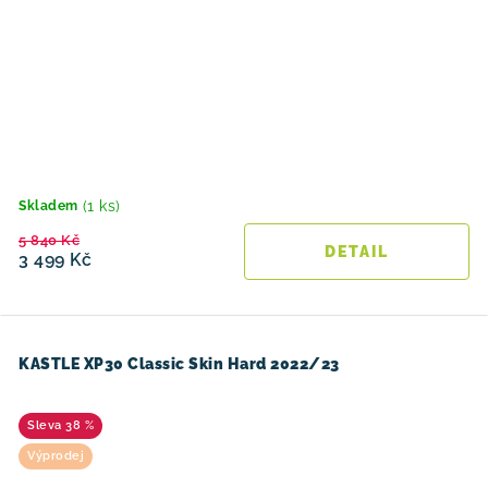
(1 ks)
Skladem
5 840 Kč
3 499 Kč
KASTLE XP30 Classic Skin Hard 2022/23
38 %
Výprodej