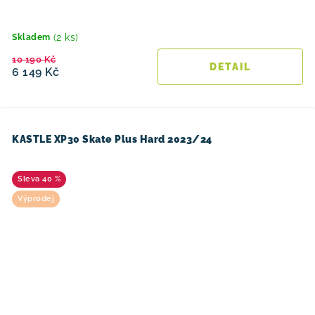
(2 ks)
Skladem
10 190 Kč
6 149 Kč
KASTLE XP30 Skate Plus Hard 2023/24
40 %
Výprodej