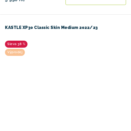
KASTLE XP30 Classic Skin Medium 2022/23
38 %
Výprodej