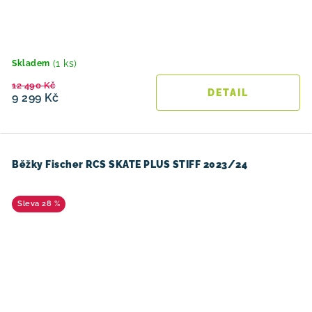
(1 ks)
Skladem
12 490 Kč
9 299 Kč
Běžky Fischer RCS SKATE PLUS STIFF 2023/24
28 %