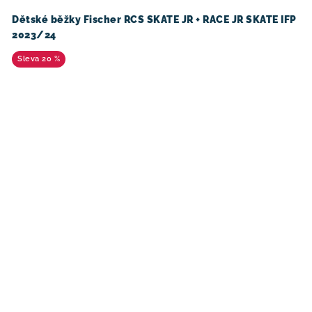
Dětské běžky Fischer RCS SKATE JR + RACE JR SKATE IFP
2023/24
20 %