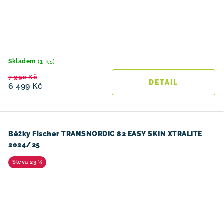
(1 ks)
Skladem
7 990 Kč
6 499 Kč
Běžky Fischer TRANSNORDIC 82 EASY SKIN XTRALITE
2024/25
23 %