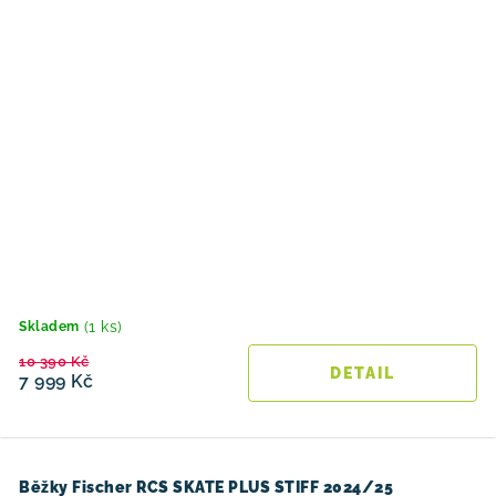
(1 ks)
Skladem
10 390 Kč
7 999 Kč
Běžky Fischer RCS SKATE PLUS STIFF 2024/25