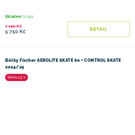
(1 ks)
Skladem
7 190 Kč
5 750 Kč
Běžky Fischer AEROLITE SKATE 60 + CONTROL SKATE
2024/25
23 %