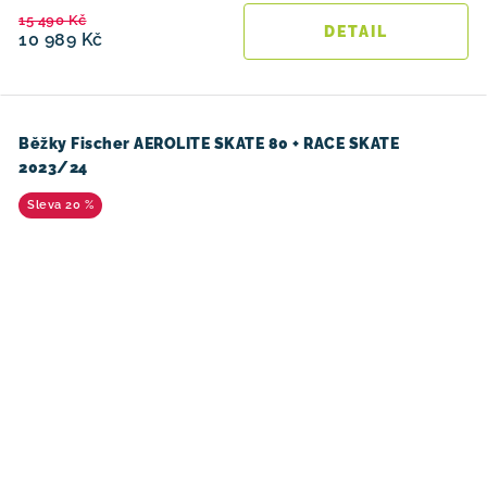
15 490 Kč
10 989 Kč
Běžky Fischer AEROLITE SKATE 80 + RACE SKATE
2023/24
20 %