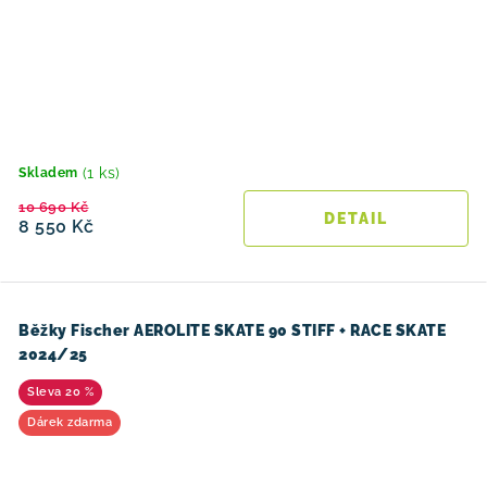
(1 ks)
Skladem
10 690 Kč
8 550 Kč
Běžky Fischer AEROLITE SKATE 90 STIFF + RACE SKATE
2024/25
20 %
Dárek zdarma