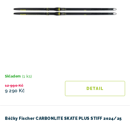
(1 ks)
Skladem
12 990 Kč
9 290 Kč
Běžky Fischer CARBONLITE SKATE PLUS STIFF 2024/25