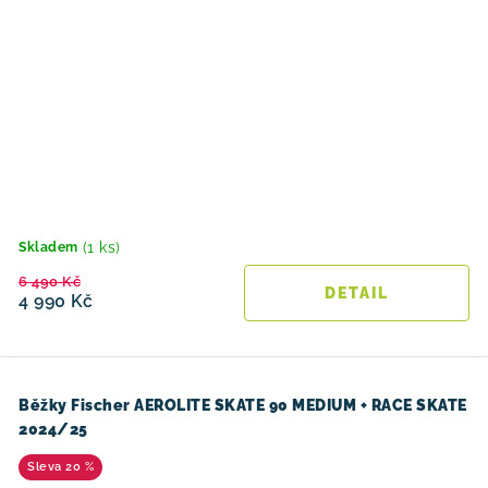
(1 ks)
Skladem
6 490 Kč
4 990 Kč
Běžky Fischer AEROLITE SKATE 90 MEDIUM + RACE SKATE
2024/25
20 %