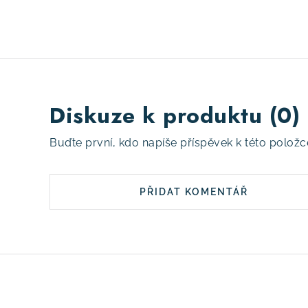
Diskuze k produktu (0)
Buďte první, kdo napíše příspěvek k této položc
PŘIDAT KOMENTÁŘ