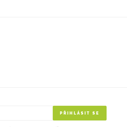
PŘIHLÁSIT SE