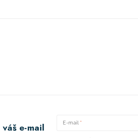
E-mail
 váš e-mail