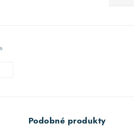
e.
Podobné produkty