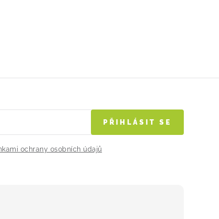
PŘIHLÁSIT SE
kami ochrany osobních údajů