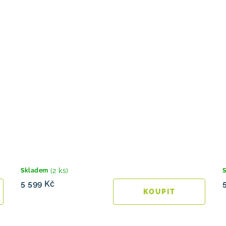
(2 ks)
Skladem
5 599 Kč