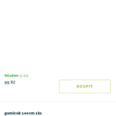
(1 ks)
Skladem
99 Kč
gumicuk 100cm 1ks