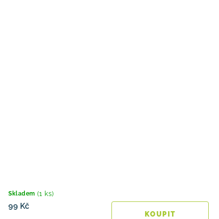
(1 ks)
Skladem
99 Kč