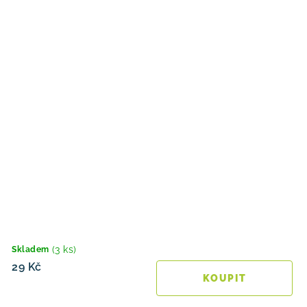
(3 ks)
Skladem
29 Kč