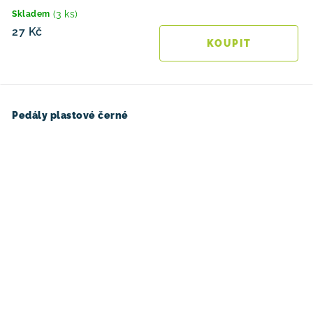
(3 ks)
Skladem
27 Kč
Pedály plastové černé