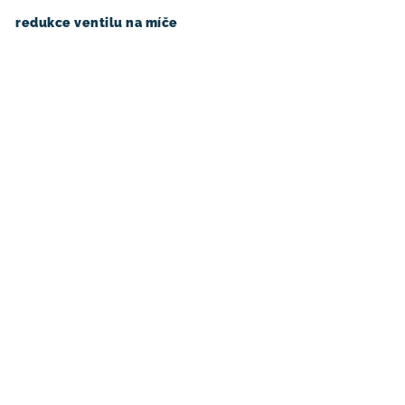
redukce ventilu na míče