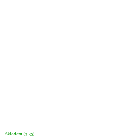
(3 ks)
Skladem