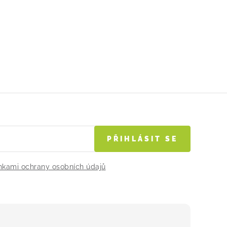
PŘIHLÁSIT SE
kami ochrany osobních údajů