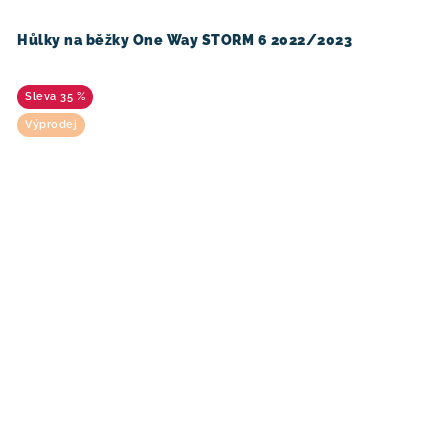
Hůlky na běžky One Way STORM 6 2022/2023
35 %
Výprodej