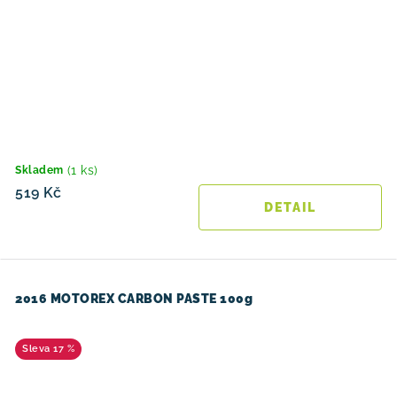
(1 ks)
Skladem
519 Kč
2016 MOTOREX CARBON PASTE 100g
17 %