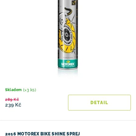
(>3 ks)
Skladem
289 Kč
239 Kč
2016 MOTOREX BIKE SHINE SPREJ