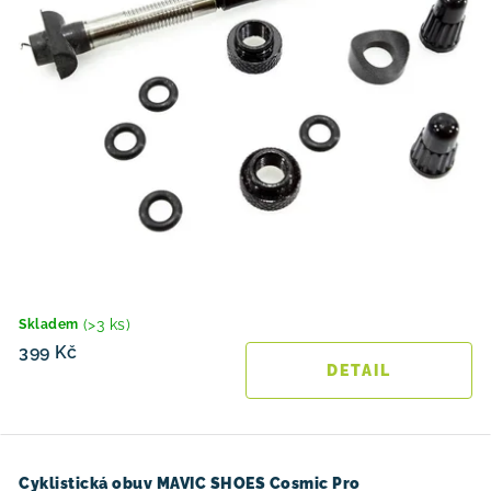
(>3 ks)
Skladem
399 Kč
Cyklistická obuv MAVIC SHOES Cosmic Pro