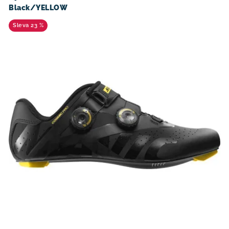
Black/YELLOW
23 %