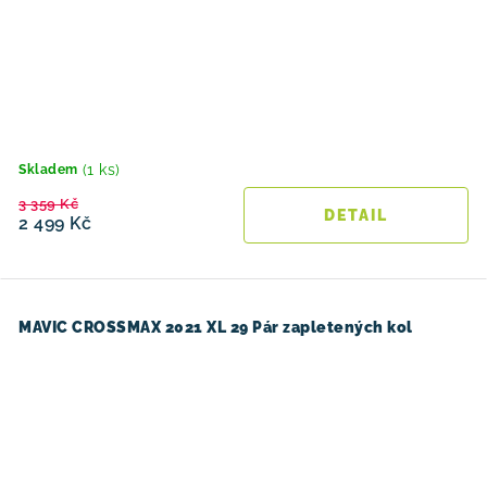
(1 ks)
Skladem
3 359 Kč
2 499 Kč
MAVIC CROSSMAX 2021 XL 29 Pár zapletených kol