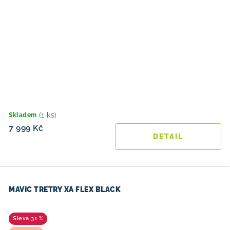
(1 ks)
Skladem
7 999 Kč
MAVIC TRETRY XA FLEX BLACK
31 %