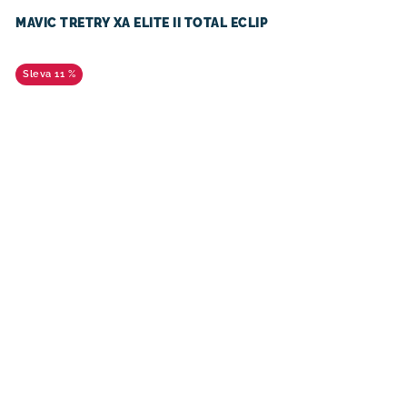
MAVIC TRETRY XA ELITE II TOTAL ECLIP
11 %