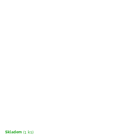
(1 ks)
Skladem