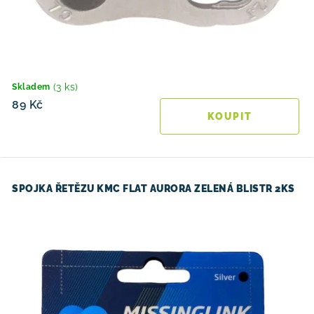
(3 ks)
Skladem
89 Kč
SPOJKA ŘETĚZU KMC FLAT AURORA ZELENÁ BLISTR 2KS