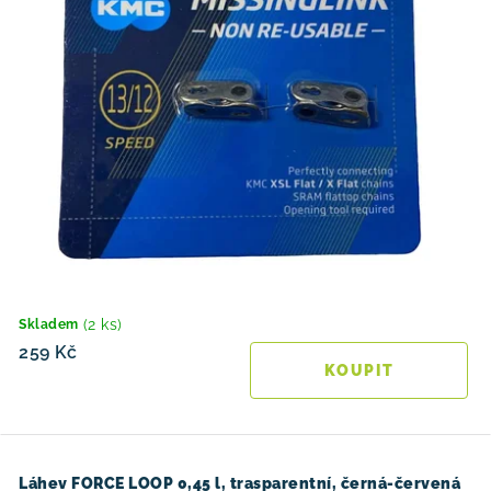
(2 ks)
Skladem
259 Kč
Láhev FORCE LOOP 0,45 l, trasparentní, černá-červená