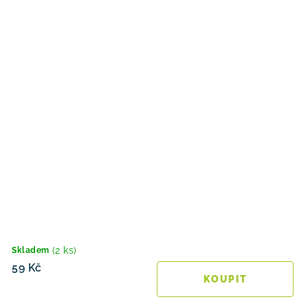
(2 ks)
Skladem
59 Kč