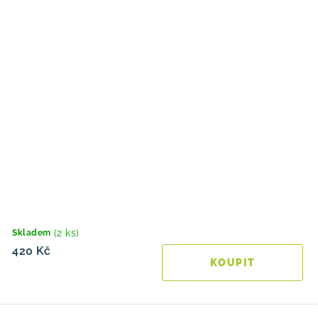
(2 ks)
Skladem
420 Kč