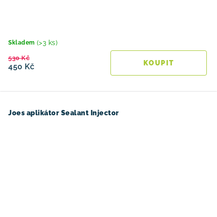
(>3 ks)
Skladem
530 Kč
450 Kč
Joes aplikátor Sealant Injector