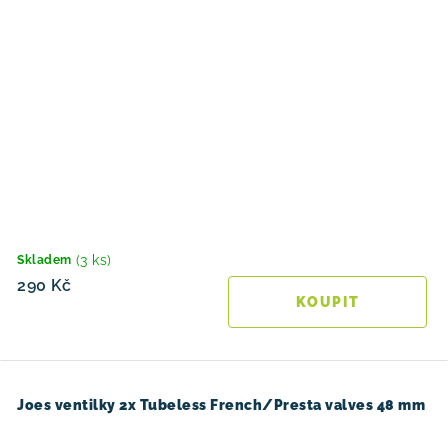
(3 ks)
Skladem
290 Kč
Joes ventilky 2x Tubeless French/Presta valves 48 mm