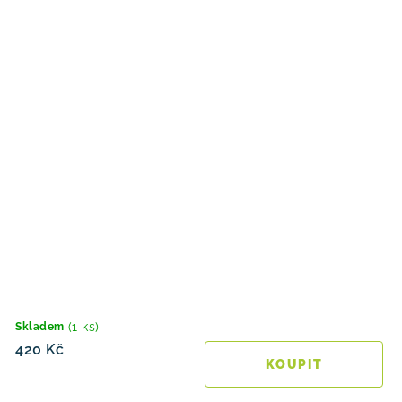
(1 ks)
Skladem
420 Kč