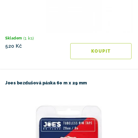
(1 ks)
Skladem
520 Kč
Joes bezdušová páska 60 m x 29 mm