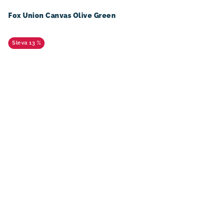
Fox Union Canvas Olive Green
13 %