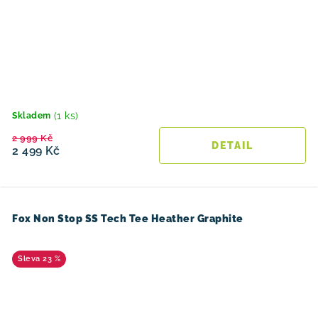
(1 ks)
Skladem
2 999 Kč
2 499 Kč
Fox Non Stop SS Tech Tee Heather Graphite
23 %