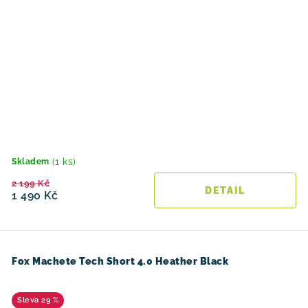
(1 ks)
Skladem
2 199 Kč
1 490 Kč
Fox Machete Tech Short 4.0 Heather Black
29 %