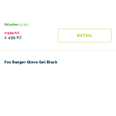
(1 ks)
Skladem
2 999 Kč
2 499 Kč
Fox Ranger Glove Gel Black