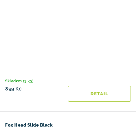
(1 ks)
Skladem
899 Kč
Fox Head Slide Black