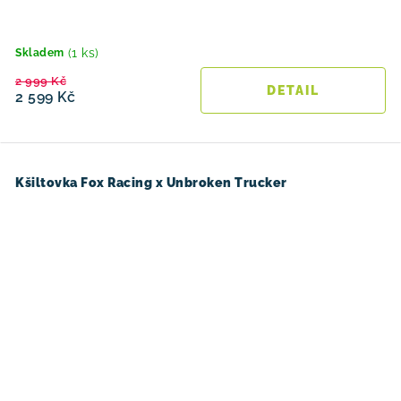
(1 ks)
Skladem
2 999 Kč
2 599 Kč
Kšiltovka Fox Racing x Unbroken Trucker