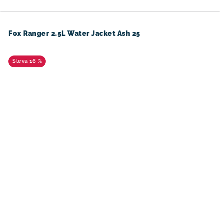
Fox Ranger 2.5L Water Jacket Ash 25
16 %