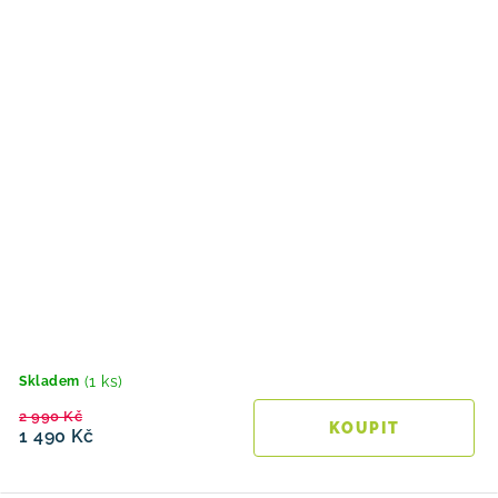
(1 ks)
Skladem
2 990 Kč
1 490 Kč