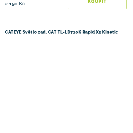
2 190 Kč
CATEYE Světlo zad. CAT TL-LD710K Rapid X2 Kinetic