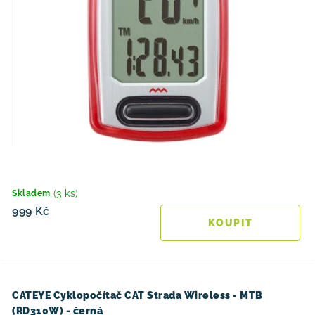
(3 ks)
Skladem
999 Kč
CATEYE Cyklopočítač CAT Strada Wireless - MTB
(RD310W) - černá