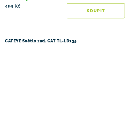
499 Kč
CATEYE Světlo zad. CAT TL-LD135