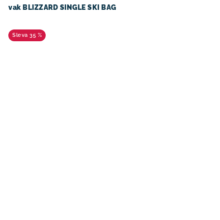
vak BLIZZARD SINGLE SKI BAG
35 %