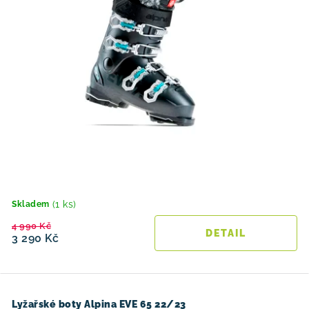
(1 ks)
Skladem
4 990 Kč
3 290 Kč
Lyžařské boty Alpina EVE 65 22/23