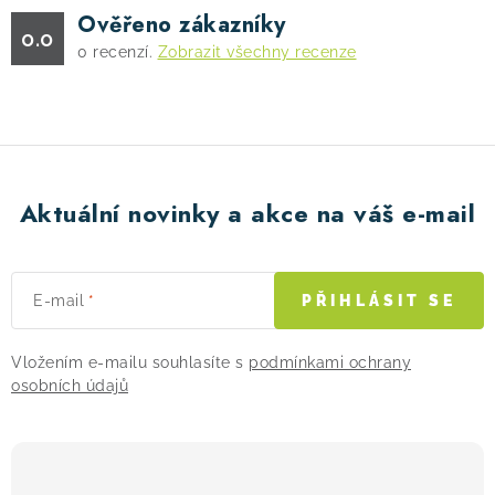
Ověřeno zákazníky
0.0
0
recenzí.
Zobrazit všechny recenze
Aktuální novinky a akce na váš e-mail
E-mail
PŘIHLÁSIT SE
Vložením e-mailu souhlasíte s
podmínkami ochrany
osobních údajů