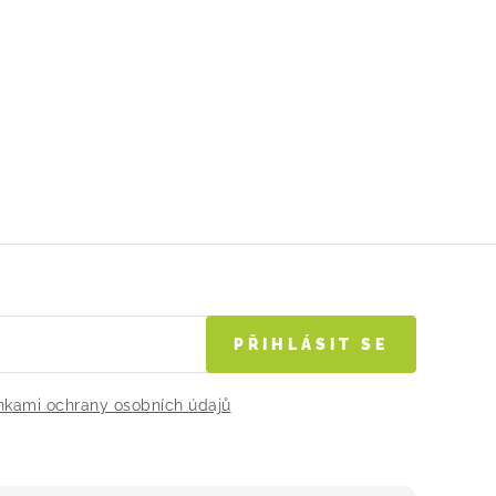
PŘIHLÁSIT SE
kami ochrany osobních údajů