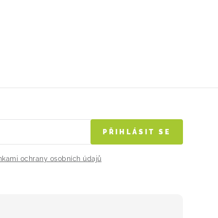
PŘIHLÁSIT SE
kami ochrany osobních údajů