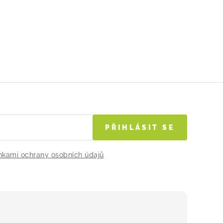
PŘIHLÁSIT SE
kami ochrany osobních údajů