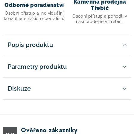
Kamenná prodejna
Odborné poradenství
Třebíč
Osobní přístup a individuální
Osobní přístup a pohodlí v
konzultace našich specialistů
naší prodejně v Třebíči.
Popis produktu
Parametry produktu
Diskuze
Ověřeno zákazníky