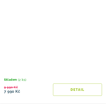
(2 ks)
Skladem
9 990 Kč
7 990 Kč