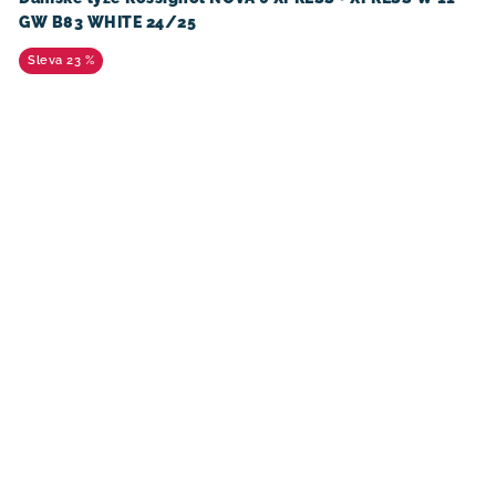
GW B83 WHITE 24/25
23 %