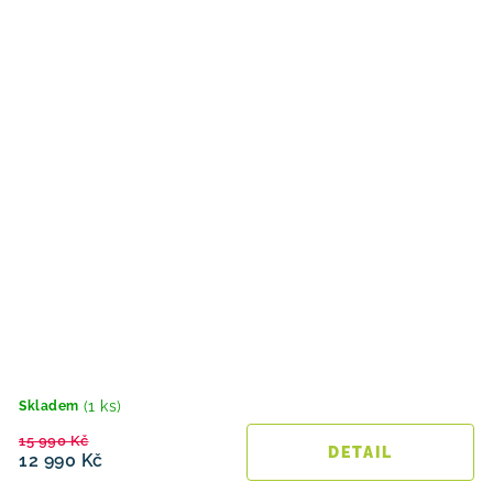
(1 ks)
Skladem
15 990 Kč
12 990 Kč