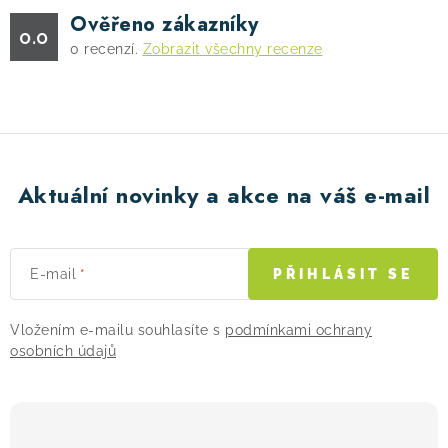
Ověřeno zákazníky
0.0
0
recenzí.
Zobrazit všechny recenze
Aktuální novinky a akce na váš e-mail
E-mail
PŘIHLÁSIT SE
Vložením e-mailu souhlasíte s
podmínkami ochrany
osobních údajů