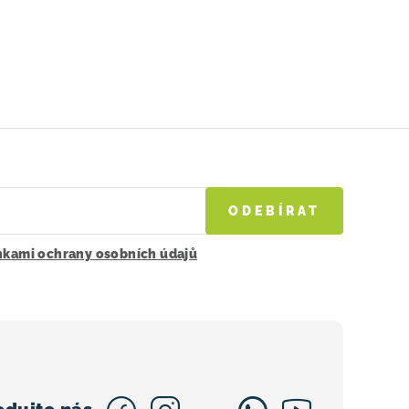
ODEBÍRAT
kami ochrany osobních údajů