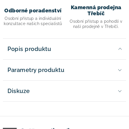
Kamenná prodejna
Odborné poradenství
Třebíč
Osobní přístup a individuální
Osobní přístup a pohodlí v
konzultace našich specialistů
naší prodejně v Třebíči.
Popis produktu
Parametry produktu
Diskuze